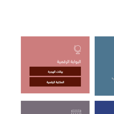
البوابة الرقمية
بيانات الهجرة
المكتبة الرقمية