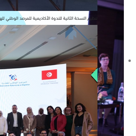
تنظيم النسخة الثانية للندوة الأكاديمية للمرصد الوطني لله