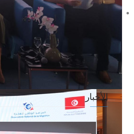
الأخبار