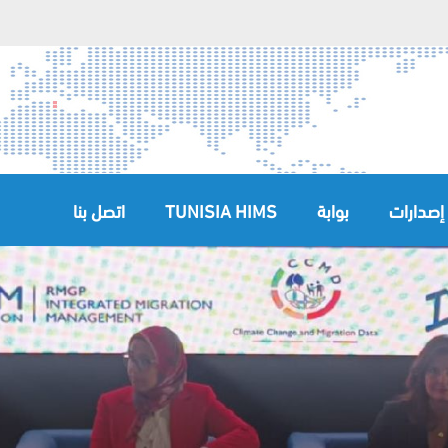
إصدارات
بوابة
TUNISIA HIMS
اتصل بنا